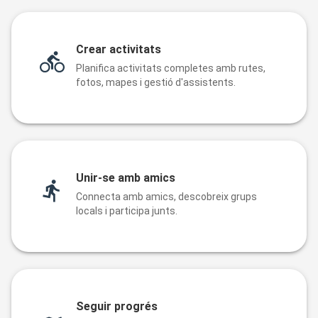
Crear activitats
Planifica activitats completes amb rutes,
fotos, mapes i gestió d'assistents.
Unir-se amb amics
Connecta amb amics, descobreix grups
locals i participa junts.
Seguir progrés